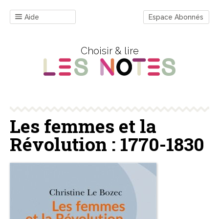
Aide
Espace Abonnés
Choisir & lire
Les femmes et la
Révolution : 1770-1830