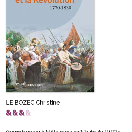
LE BOZEC Christine