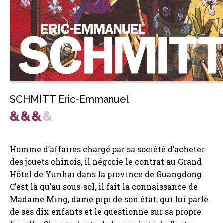
SCHMITT Eric-Emmanuel
Homme d’affaires chargé par sa société d’acheter
des jouets chinois, il négocie le contrat au Grand
Hôtel de Yunhai dans la province de Guangdong.
C’est là qu’au sous-sol, il fait la connaissance de
Madame Ming, dame pipi de son état, qui lui parle
de ses dix enfants et le questionne sur sa propre