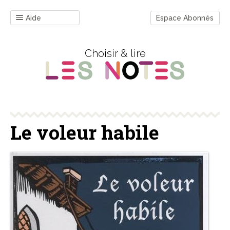
Aide
Espace Abonnés
Choisir & lire
Le voleur habile