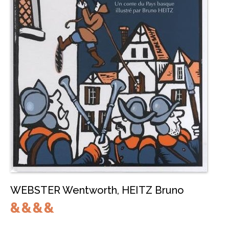
WEBSTER Wentworth
,
HEITZ Bruno