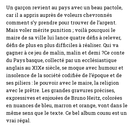
Un garçon revient au pays avec un beau pactole,
car il a appris auprès de voleurs chevronnés
comment s’y prendre pour trouver de l’argent.
Mais voler mérite punition ; voilà pourquoi le
maire de sa ville lui lance quatre défis à relever,
défis de plus en plus difficiles à réaliser. Qui va
gagner à ce jeu de malin, malin et demi ?Ce conte
du Pays basque, collecté par un ecclésiastique
anglais au XIXe siècle, se moque avec humour et
insolence de la société codifiée de l’époque et de
ses piliers : le pouvoir avec le maire, la religion
avec le prêtre. Les grandes gravures précises,
expressives et enjouées de Bruno Heitz, colorées
en nuances de bleu, marron et orange, vont dans le
même sens que le texte. Ce bel album cousu est un
vrai régal.