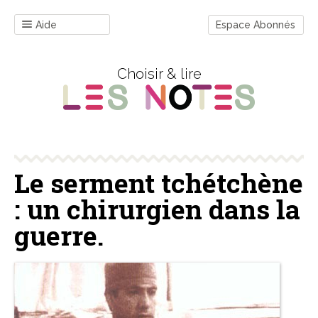
Aide
Espace Abonnés
Choisir & lire
Le serment tchétchène
: un chirurgien dans la
guerre.