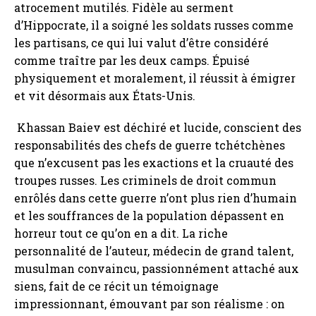
atrocement mutilés. Fidèle au serment
d’Hippocrate, il a soigné les soldats russes comme
les partisans, ce qui lui valut d’être considéré
comme traître par les deux camps. Épuisé
physiquement et moralement, il réussit à émigrer
et vit désormais aux États-Unis.
Khassan Baiev est déchiré et lucide, conscient des
responsabilités des chefs de guerre tchétchènes
que n’excusent pas les exactions et la cruauté des
troupes russes. Les criminels de droit commun
enrôlés dans cette guerre n’ont plus rien d’humain
et les souffrances de la population dépassent en
horreur tout ce qu’on en a dit. La riche
personnalité de l’auteur, médecin de grand talent,
musulman convaincu, passionnément attaché aux
siens, fait de ce récit un témoignage
impressionnant, émouvant par son réalisme : on