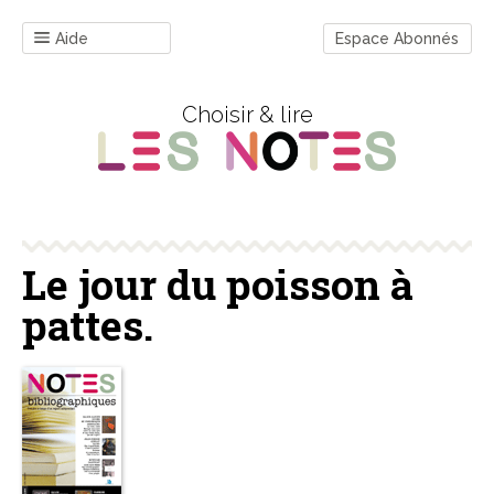
Aide
Espace Abonnés
Choisir & lire
Le jour du poisson à
pattes.