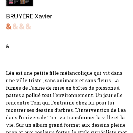
BRUYÈRE Xavier
&
Léa est une petite fille mélancolique qui vit dans
une ville triste , sans animaux et sans fleurs. La
fumée de l’usine de mise en boîtes de poissons à
pattes a pollué tout l’environnement. Un jour elle
rencontre Tom qui l’entraîne chez lui pour lui
montrer ses dessins d’arbres. L’intervention de Léa
dans l’univers de Tom va transformer la ville et la
vie. Sur un album grand format aux dessins pleine
page et aux couleurs fortes, le style surréaliste met