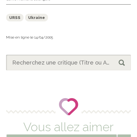
URSS
Ukraine
Mise en ligne le 14/04/2005
Vous allez aimer