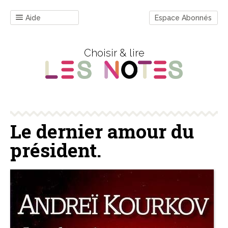
Aide
Espace Abonnés
Choisir & lire
Le dernier amour du
président.