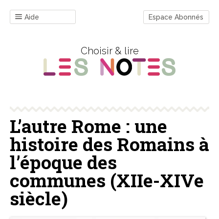
Aide
Espace Abonnés
Choisir & lire
L’autre Rome : une
histoire des Romains à
l’époque des
communes (XIIe-XIVe
siècle)