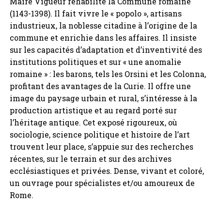
Maire Vigueur réhabilite la Commune romaine
(1143-1398). Il fait vivre le « popolo », artisans
industrieux, la noblesse citadine à l’origine de la
commune et enrichie dans les affaires. Il insiste
sur les capacités d’adaptation et d’inventivité des
institutions politiques et sur « une anomalie
romaine » : les barons, tels les Orsini et les Colonna,
profitant des avantages de la Curie. Il offre une
image du paysage urbain et rural, s’intéresse à la
production artistique et au regard porté sur
l’héritage antique. Cet exposé rigoureux, où
sociologie, science politique et histoire de l’art
trouvent leur place, s’appuie sur des recherches
récentes, sur le terrain et sur des archives
ecclésiastiques et privées. Dense, vivant et coloré,
un ouvrage pour spécialistes et/ou amoureux de
Rome.