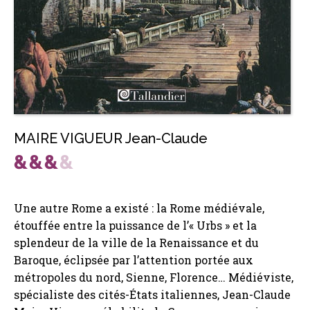
MAIRE VIGUEUR Jean-Claude
Une autre Rome a existé : la Rome médiévale,
étouffée entre la puissance de l’« Urbs » et la
splendeur de la ville de la Renaissance et du
Baroque, éclipsée par l’attention portée aux
métropoles du nord, Sienne, Florence… Médiéviste,
spécialiste des cités-États italiennes, Jean-Claude