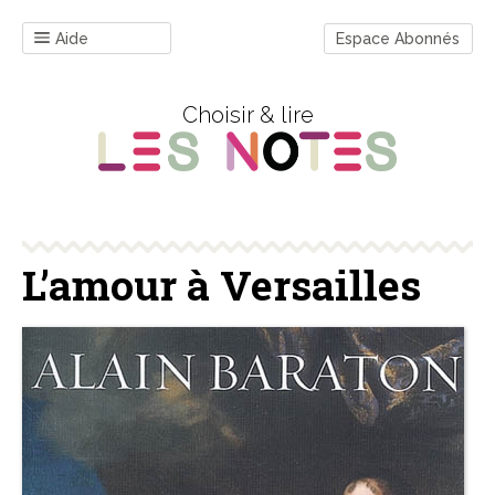
Aide
Espace Abonnés
Choisir & lire
L’amour à Versailles