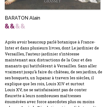
BARATON Alain
Après avoir beaucoup parlé botanique à France-
Inter et dans plusieurs livres, dont Le jardinier de
Versailles, l’auteur-jardinier s’intéresse
maintenant aux distractions de la Cour et des
manants qui batifolèrent à Versailles. Sans aller
vraiment jusqu’à faire du château, de ses jardins, de
ses bosquets, un lupanar à travers les siècles, il
explique que les rois, Louis XIV et surtout
Louis XV, ne se satisfaisaient pas de conter
fleurette à leurs nombreuses maîtresses
énumérées avec force anecdotes plus ou moins