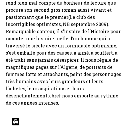
rend bien mal compte du bonheur de lecture que
procure son second gros roman aussi vivant et
passionnant que le premier(Le club des
incorrigibles optimistes, NB septembre 2009).
Remarquable conteur, il s’inspire de l’Histoire pour
raconter une histoire : celle d’un homme qui a
traversé le siècle avec un formidable optimisme,
s’est emballé pour des causes, a aimé, a souffert, a
été trahi sans jamais désespérer. Il nous régale de
magnifiques pages sur l’Algérie, de portraits de
femmes forts et attachants, peint des personnages
très humains avec leurs grandeurs et leurs
lâchetés, leurs aspirations et leurs
désenchantements, bref nous emporte au rythme
de ces années intenses.