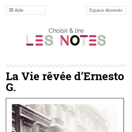
Aide
Espace Abonnés
Choisir & lire
La Vie rêvée d’Ernesto
G.