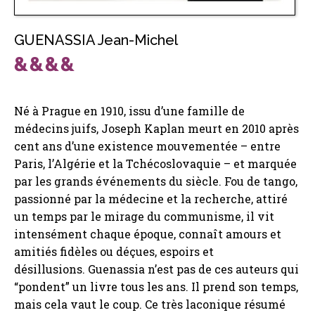
GUENASSIA Jean-Michel
Né à Prague en 1910, issu d’une famille de
médecins juifs, Joseph Kaplan meurt en 2010 après
cent ans d’une existence mouvementée – entre
Paris, l’Algérie et la Tchécoslovaquie – et marquée
par les grands événements du siècle. Fou de tango,
passionné par la médecine et la recherche, attiré
un temps par le mirage du communisme, il vit
intensément chaque époque, connaît amours et
amitiés fidèles ou déçues, espoirs et
désillusions. Guenassia n’est pas de ces auteurs qui
“pondent” un livre tous les ans. Il prend son temps,
mais cela vaut le coup. Ce très laconique résumé