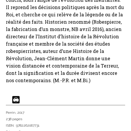
Il reprend les décisions politiques après la mort du
Roi, et cherche ce qui relève de la légende ou de la
réalité des faits. Historien renommé (Robespierre,
la fabrication d’un monstre, NB avril 2016), ancien
directeur de l’Institut d’histoire de la Révolution
française et membre de la société des études
robespierristes, auteur d’une Histoire de la
Révolution, Jean-Clément Martin donne une
vision distancée et contemporaine de la Terreur,
dont la signification et la durée divisent encore
nos contemporains. (M.-P.R. et M.Bi.)
Perrin
, 2017
238 pages
ISBN : 9782262067731