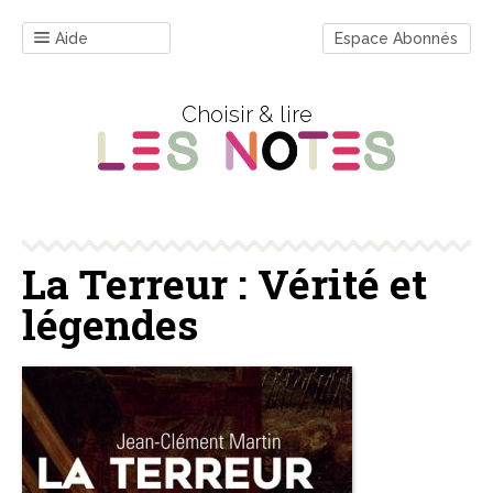
Aide
Espace Abonnés
Choisir & lire
La Terreur : Vérité et
légendes