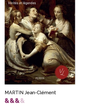
MARTIN Jean-Clément