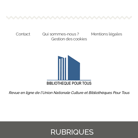
Contact
Qui sommes-nous ?
Mentions légales
Gestion des cookies
Revue en ligne de l'Union Nationale Culture et Bibliothèques Pour Tous
RUBRIQUES