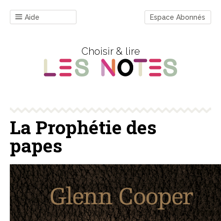
Aide
Espace Abonnés
Choisir & lire
La Prophétie des
papes