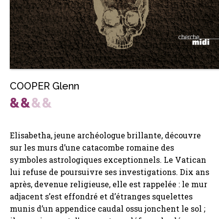
COOPER Glenn
Elisabetha, jeune archéologue brillante, découvre
sur les murs d’une catacombe romaine des
symboles astrologiques exceptionnels. Le Vatican
lui refuse de poursuivre ses investigations. Dix ans
après, devenue religieuse, elle est rappelée : le mur
adjacent s’est effondré et d’étranges squelettes
munis d’un appendice caudal ossu jonchent le sol ;