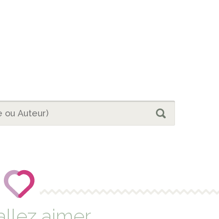
allez aimer