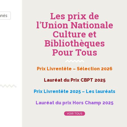
Les prix de
nnés
l'Union Nationale
Culture et
Bibliothèques
Pour Tous
Prix Livrentête – Sélection 2026
Lauréat du Prix CBPT 2025
Prix Livrentête 2025 – Les lauréats
Lauréat du prix Hors Champ 2025
VOIR TOUS