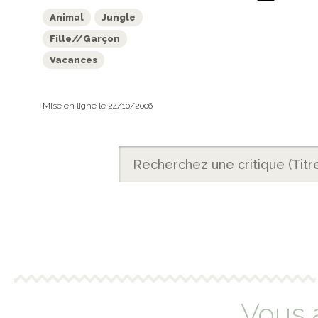
Animal
Jungle
Fille//Garçon
Vacances
Mise en ligne le 24/10/2006
Vous 