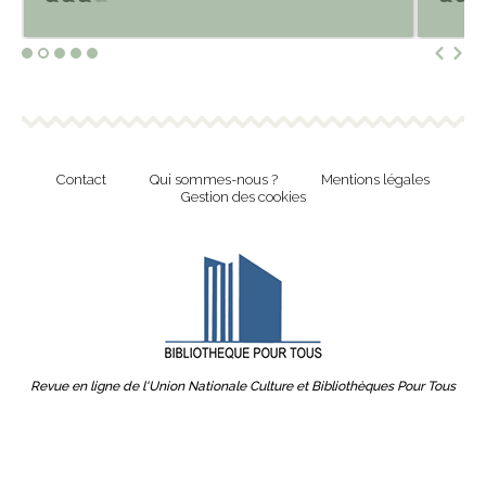
Contact
Qui sommes-nous ?
Mentions légales
Gestion des cookies
Revue en ligne de l'Union Nationale Culture et Bibliothèques Pour Tous