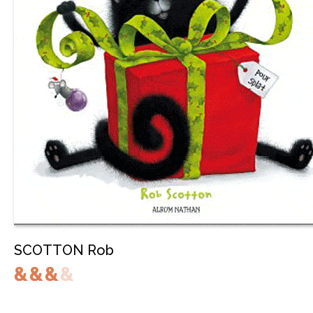
SCOTTON Rob