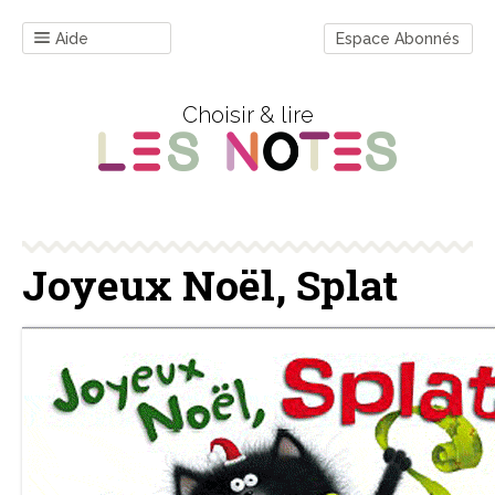
Aide
Espace Abonnés
Choisir & lire
Joyeux Noël, Splat