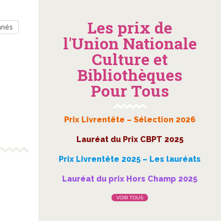
Les prix de
nnés
l'Union Nationale
Culture et
Bibliothèques
Pour Tous
Prix Livrentête – Sélection 2026
Lauréat du Prix CBPT 2025
Prix Livrentête 2025 – Les lauréats
Lauréat du prix Hors Champ 2025
VOIR TOUS