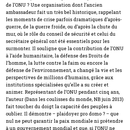
de l’ONU ? Une organisation dont l’ancien
ambassadeur fait un très bel historique, rappelant
les moments de crise parfois dramatiques d’après-
guerre, de la guerre froide, ou d’après la chute du
mur, où le rôle du conseil de sécurité et celui du
secrétaire général ont été essentiels pour les
surmonter. Il souligne que la contribution de l’ONU
à l’aide humanitaire, la défense des Droits de
l’homme, la lutte contre la faim ou encore la
défense de l’environnement, a changé la vie et les
perspectives de millions d’humains, grâce aux
institutions spécialisées qu’elle a su créer et
animer. Représentant de l’ONU pendant cinq ans,
l’auteur (Dans les coulisses du monde, NB juin 2013)
fait toucher du doigt la capacité des peuples à
oublier. Il démontre – plaidoyer pro domo ? – que
nul ne peut garantir la paix mondiale ni prétendre
à un gouvernement mondial et que, si l’ONU ne