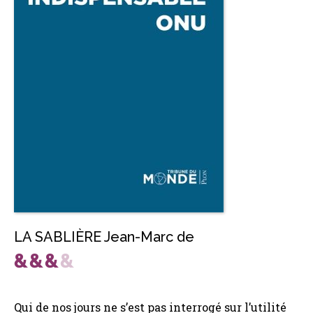
LA SABLIÈRE Jean-Marc de
Qui de nos jours ne s’est pas interrogé sur l’utilité