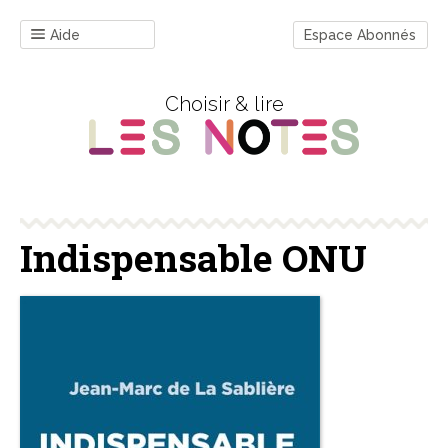
Aide
Espace Abonnés
Choisir & lire
Indispensable ONU