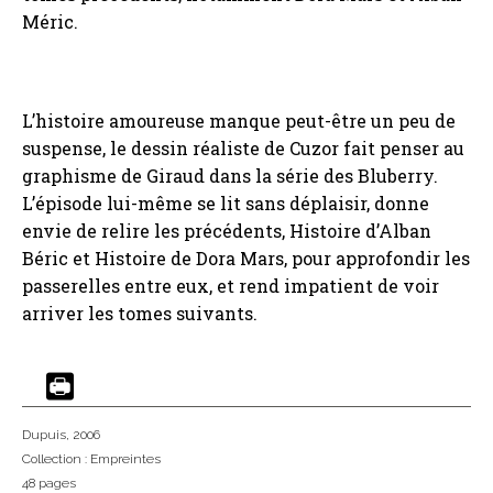
Méric.
L’histoire amoureuse manque peut-être un peu de
suspense, le dessin réaliste de Cuzor fait penser au
graphisme de Giraud dans la série des Bluberry.
L’épisode lui-même se lit sans déplaisir, donne
envie de relire les précédents, Histoire d’Alban
Béric et Histoire de Dora Mars, pour approfondir les
passerelles entre eux, et rend impatient de voir
arriver les tomes suivants.
Dupuis
, 2006
Collection :
Empreintes
48 pages