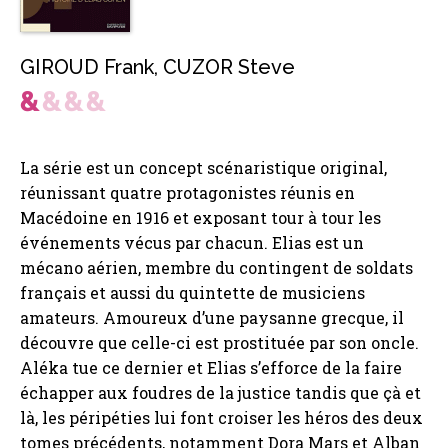
GIROUD Frank
,
CUZOR Steve
La série est un concept scénaristique original,
réunissant quatre protagonistes réunis en
Macédoine en 1916 et exposant tour à tour les
événements vécus par chacun. Elias est un
mécano aérien, membre du contingent de soldats
français et aussi du quintette de musiciens
amateurs. Amoureux d’une paysanne grecque, il
découvre que celle-ci est prostituée par son oncle.
Aléka tue ce dernier et Elias s’efforce de la faire
échapper aux foudres de la justice tandis que çà et
là, les péripéties lui font croiser les héros des deux
tomes précédents, notamment Dora Mars et Alban