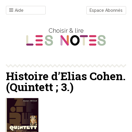
Aide
Espace Abonnés
Choisir & lire
Histoire d’Elias Cohen.
(Quintett ; 3.)