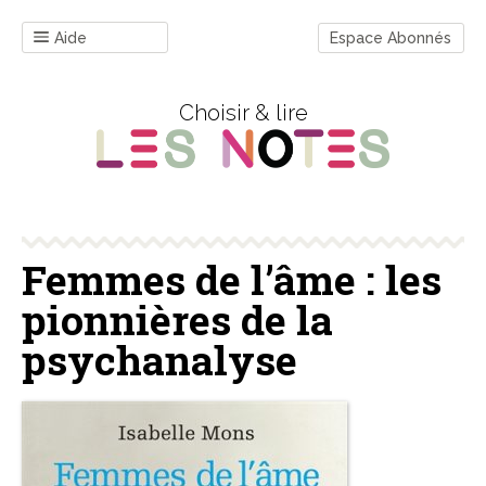
Aide
Espace Abonnés
Choisir & lire
Femmes de l’âme : les
pionnières de la
psychanalyse