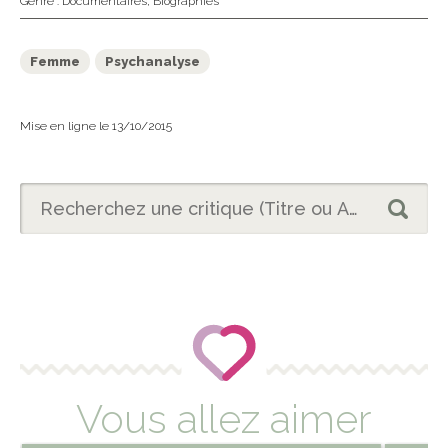
Genre :
Documentaires
,
Biographies
Femme
Psychanalyse
Mise en ligne le 13/10/2015
Vous allez aimer