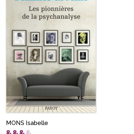
MONS Isabelle