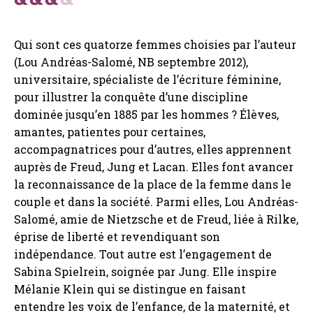
Qui sont ces quatorze femmes choisies par l’auteur
(Lou Andréas-Salomé, NB septembre 2012),
universitaire, spécialiste de l’écriture féminine,
pour illustrer la conquête d’une discipline
dominée jusqu’en 1885 par les hommes ? Élèves,
amantes, patientes pour certaines,
accompagnatrices pour d’autres, elles apprennent
auprès de Freud, Jung et Lacan. Elles font avancer
la reconnaissance de la place de la femme dans le
couple et dans la société. Parmi elles, Lou Andréas-
Salomé, amie de Nietzsche et de Freud, liée à Rilke,
éprise de liberté et revendiquant son
indépendance. Tout autre est l’engagement de
Sabina Spielrein, soignée par Jung. Elle inspire
Mélanie Klein qui se distingue en faisant
entendre les voix de l’enfance, de la maternité, et