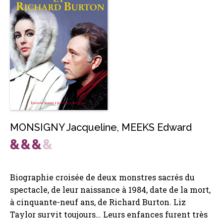
MONSIGNY Jacqueline
,
MEEKS Edward
Biographie croisée de deux monstres sacrés du
spectacle, de leur naissance à 1984, date de la mort,
à cinquante-neuf ans, de Richard Burton. Liz
Taylor survit toujours… Leurs enfances furent très