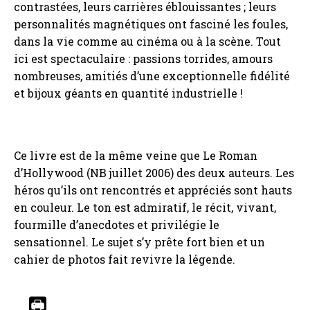
contrastées, leurs carrières éblouissantes ; leurs
personnalités magnétiques ont fasciné les foules,
dans la vie comme au cinéma ou à la scène. Tout
ici est spectaculaire : passions torrides, amours
nombreuses, amitiés d’une exceptionnelle fidélité
et bijoux géants en quantité industrielle !
Ce livre est de la même veine que Le Roman
d’Hollywood (NB juillet 2006) des deux auteurs. Les
héros qu’ils ont rencontrés et appréciés sont hauts
en couleur. Le ton est admiratif, le récit, vivant,
fourmille d’anecdotes et privilégie le
sensationnel. Le sujet s’y prête fort bien et un
cahier de photos fait revivre la légende.