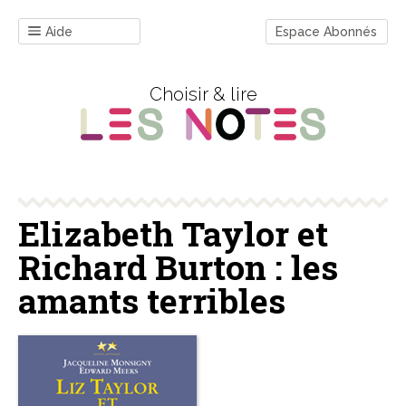
Aide
Espace Abonnés
Choisir & lire
Elizabeth Taylor et
Richard Burton : les
amants terribles