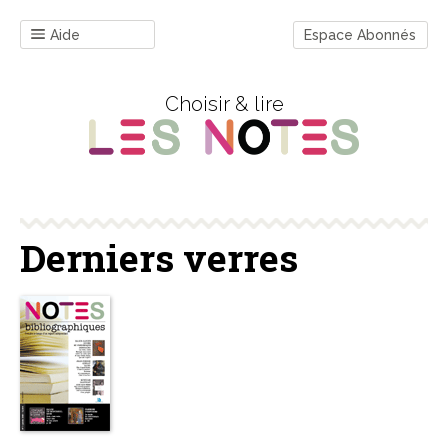
Aide
Espace Abonnés
Choisir & lire
Derniers verres