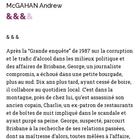
McGAHAN Andrew
& & &
Après la “Grande enquête” de 1987 sur la corruption
et le trafic d’alcool dans les milieux politique et
des affaires de Brisbane, George, un journaliste
compromis, a échoué dans une petite bourgade,
plus au sud. Dix ans plus tard, ayant cessé de boire,
il collabore au quotidien local. C’est dans la
montagne, près de chez lui, qu’est assassiné son
ancien copain, Charlie, un ex-patron de restaurants
et de boîtes de nuit impliqué dans le scandale et
ayant purgé sa peine. George, suspecté, parcourt
Brisbane à la recherche de ses relations passées,
dont sa maîtresse d’alors, toutes mêlées à l’affaire,