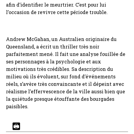
afin d’identifier le meurtrier. C’est pour lui
l’occasion de revivre cette période trouble.
Andrew McGahan, un Australien originaire du
Queensland, a écrit un thriller très noir
parfaitement mené. Il fait une analyse fouillée de
ses personnages à la psychologie et aux
motivations très crédibles. Sa description du
milieu où ils évoluent, sur fond d’événements
réels, s’avère très convaincante et il dépeint avec
réalisme l’effervescence de la ville aussi bien que
la quiétude presque étouffante des bourgades
paisibles.