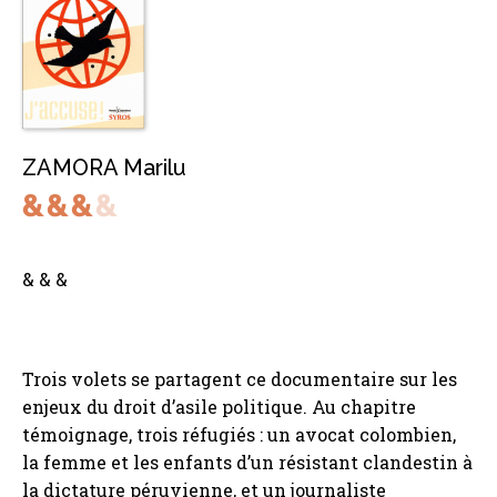
ZAMORA Marilu
& & &
Trois volets se partagent ce documentaire sur les
enjeux du droit d’asile politique. Au chapitre
témoignage, trois réfugiés : un avocat colombien,
la femme et les enfants d’un résistant clandestin à
la dictature péruvienne, et un journaliste