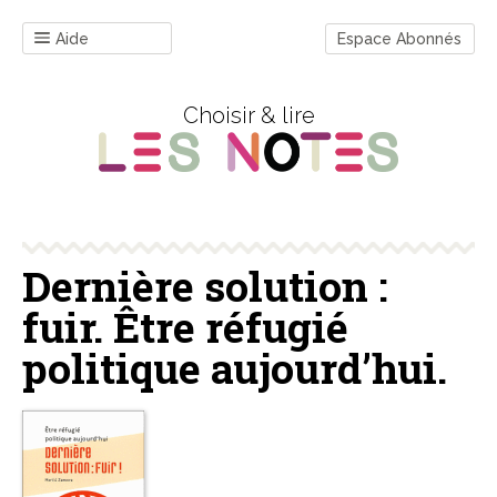
Aide
Espace Abonnés
Choisir & lire
Dernière solution :
fuir. Être réfugié
politique aujourd’hui.