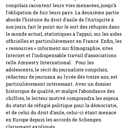
congolais racontent leurs vies menacées, jusqu’à
l’obligation de fuir leurs pays. La deuxième partie
aborde l’histoire du droit d’asile de l’Antiquité à
nos jours, fait le point sur le sort des réfugiés dans
le monde actuel, statistiques à l’appui, sur les aides
officielles et particulièrement en France. Enfin, les
« ressources » informent sur filmographie, sites
Internet et l’indispensable travail d’associations
telle Amnesty International. Pour les
adolescents, le récit du journaliste congolais,
rédacteur de journaux au lycée dès treize ans, est
particulièrement intéressant. Avec un dossier
historique de qualité, et malgré l’abondance des
chiffres, le lecteur motivé comprendra les enjeux
du statut de réfugié politique pour la démocratie,
et de celui du droit d’asile, celui-ci étant menacé
en Europe depuis les accords de Schengen
clairement expliqués.