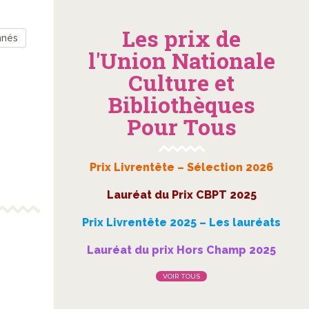
Les prix de
nnés
l'Union Nationale
Culture et
Bibliothèques
Pour Tous
Prix Livrentête – Sélection 2026
Lauréat du Prix CBPT 2025
Prix Livrentête 2025 – Les lauréats
Lauréat du prix Hors Champ 2025
VOIR TOUS