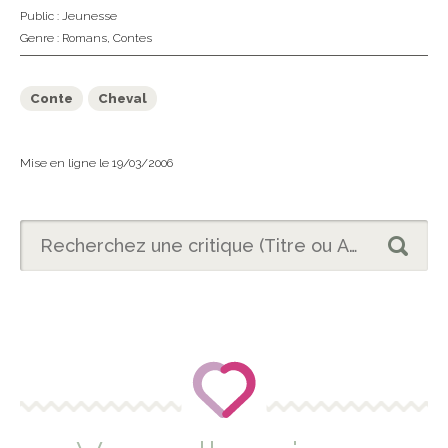
Public :
Jeunesse
Genre :
Romans
,
Contes
Conte
Cheval
Mise en ligne le 19/03/2006