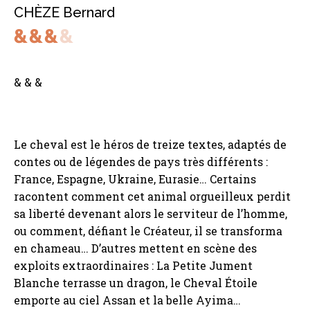
CHÈZE Bernard
& & &
Le cheval est le héros de treize textes, adaptés de
contes ou de légendes de pays très différents :
France, Espagne, Ukraine, Eurasie… Certains
racontent comment cet animal orgueilleux perdit
sa liberté devenant alors le serviteur de l’homme,
ou comment, défiant le Créateur, il se transforma
en chameau… D’autres mettent en scène des
exploits extraordinaires : La Petite Jument
Blanche terrasse un dragon, le Cheval Étoile
emporte au ciel Assan et la belle Ayima…