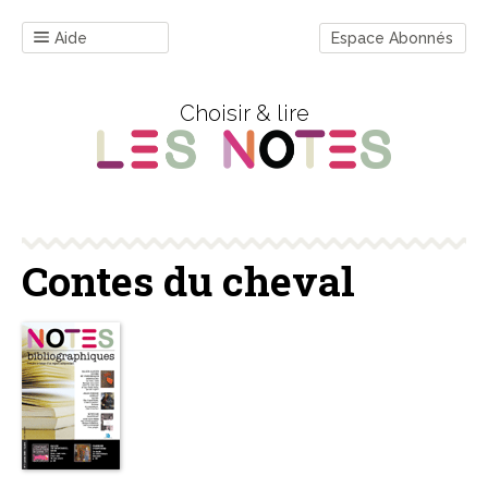
Aide
Espace Abonnés
Choisir & lire
Contes du cheval