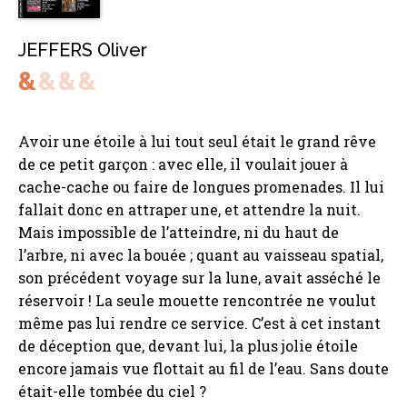
JEFFERS Oliver
Avoir une étoile à lui tout seul était le grand rêve
de ce petit garçon : avec elle, il voulait jouer à
cache-cache ou faire de longues promenades. Il lui
fallait donc en attraper une, et attendre la nuit.
Mais impossible de l’atteindre, ni du haut de
l’arbre, ni avec la bouée ; quant au vaisseau spatial,
son précédent voyage sur la lune, avait asséché le
réservoir ! La seule mouette rencontrée ne voulut
même pas lui rendre ce service. C’est à cet instant
de déception que, devant lui, la plus jolie étoile
encore jamais vue flottait au fil de l’eau. Sans doute
était-elle tombée du ciel ?