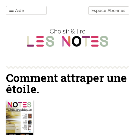
Aide
Espace Abonnés
Choisir & lire
Comment attraper une
étoile.