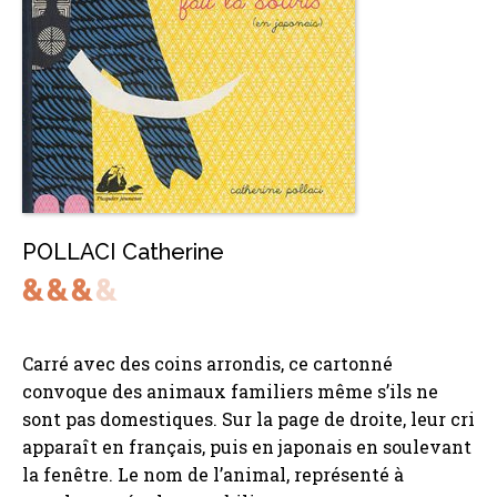
POLLACI Catherine
Carré avec des coins arrondis, ce cartonné
convoque des animaux familiers même s’ils ne
sont pas domestiques. Sur la page de droite, leur cri
apparaît en français, puis en japonais en soulevant
la fenêtre. Le nom de l’animal, représenté à