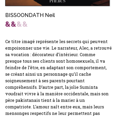
BISSOONDATH Neil
Ce titre imagé représente les secrets qui peuvent
empoisonner une vie. Le narrateur, Alec, a retrouvé
sa vocation : décorateur d’intérieur. Comme
presque tous ses clients sont homosexuels, il va
feindre de l’être, en adaptant son comportement,
se créant ainsi un personnage qu’il cache
soigneusement à ses parents pourtant
compréhensifs. D’autre part, la jolie Suminta
voudrait vivre à la manière occidentale, mais son
père pakistanais tient à la marier à un
compatriote. L’amour naît entre eux, mais leurs
mensonges respectifs ne leur permettent pas