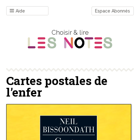
Aide
Espace Abonnés
Choisir & lire
Cartes postales de
l’enfer