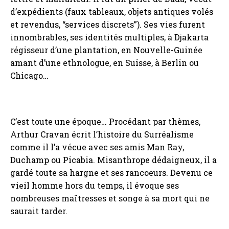
d’expédients (faux tableaux, objets antiques volés
et revendus, “services discrets”). Ses vies furent
innombrables, ses identités multiples, à Djakarta
régisseur d’une plantation, en Nouvelle-Guinée
amant d’une ethnologue, en Suisse, à Berlin ou
Chicago…
C’est toute une époque… Procédant par thèmes,
Arthur Cravan écrit l’histoire du Surréalisme
comme il l’a vécue avec ses amis Man Ray,
Duchamp ou Picabia. Misanthrope dédaigneux, il a
gardé toute sa hargne et ses rancoeurs. Devenu ce
vieil homme hors du temps, il évoque ses
nombreuses maîtresses et songe à sa mort qui ne
saurait tarder.