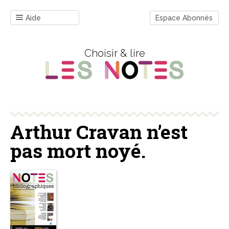
Aide
Espace Abonnés
Choisir & lire
Arthur Cravan n’est
pas mort noyé.