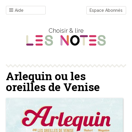
Aide
Espace Abonnés
Choisir & lire
Arlequin ou les
oreilles de Venise