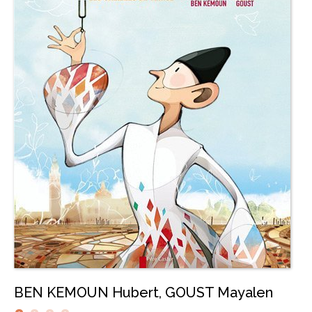
BEN KEMOUN Hubert
,
GOUST Mayalen