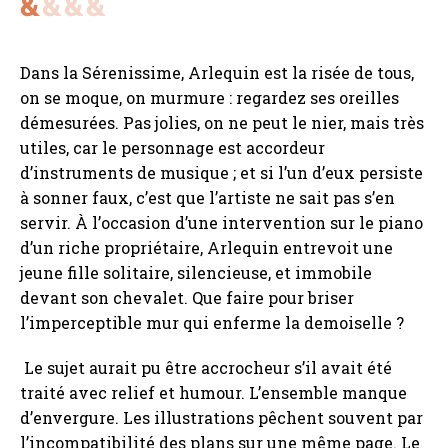
Dans la Sérenissime, Arlequin est la risée de tous,
on se moque, on murmure : regardez ses oreilles
démesurées. Pas jolies, on ne peut le nier, mais très
utiles, car le personnage est accordeur
d’instruments de musique ; et si l’un d’eux persiste
à sonner faux, c’est que l’artiste ne sait pas s’en
servir. À l’occasion d’une intervention sur le piano
d’un riche propriétaire, Arlequin entrevoit une
jeune fille solitaire, silencieuse, et immobile
devant son chevalet. Que faire pour briser
l’imperceptible mur qui enferme la demoiselle ?
Le sujet aurait pu être accrocheur s’il avait été
traité avec relief et humour. L’ensemble manque
d’envergure. Les illustrations pêchent souvent par
l’incompatibilité des plans sur une même page. Le