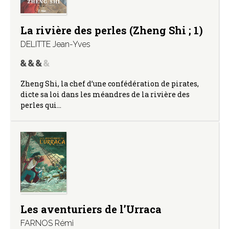
La rivière des perles (Zheng Shi ; 1)
DELITTE Jean-Yves
Zheng Shi, la chef d’une confédération de pirates,
dicte sa loi dans les méandres de la rivière des
perles qui…
Les aventuriers de l’Urraca
FARNOS Rémi