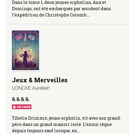
Dans le tome 1, deux jeunes orphelins, Ana et
Domingo, ont été embarqués par accident dans
l’expédition de Christophe Colomb.…
Jeux & Merveilles
LONCKE Aurélien
ABONNÉ
Tibotie Drimme, jeune orphelin, vit avec son grand-
père dans un grand manoir isolé. L’ennui règne
depuis toujours sauf lorsque, en…