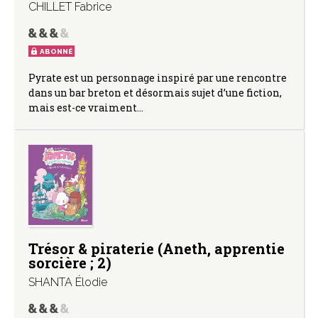
CHILLET Fabrice
ABONNÉ
Pyrate est un personnage inspiré par une rencontre
dans un bar breton et désormais sujet d’une fiction,
mais est-ce vraiment…
Trésor & piraterie (Aneth, apprentie
sorcière ; 2)
SHANTA Élodie