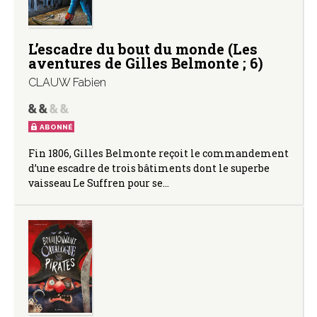
L’escadre du bout du monde (Les
aventures de Gilles Belmonte ; 6)
CLAUW Fabien
ABONNÉ
Fin 1806, Gilles Belmonte reçoit le commandement
d’une escadre de trois bâtiments dont le superbe
vaisseau Le Suffren pour se…