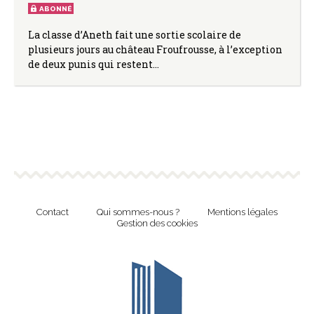
ABONNÉ
La classe d’Aneth fait une sortie scolaire de
plusieurs jours au château Froufrousse, à l’exception
de deux punis qui restent…
Contact
Qui sommes-nous ?
Mentions légales
Gestion des cookies