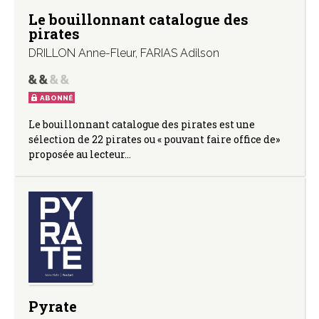
Le bouillonnant catalogue des
pirates
DRILLON Anne-Fleur
,
FARIAS Adilson
ABONNÉ
Le bouillonnant catalogue des pirates est une
sélection de 22 pirates ou « pouvant faire office de»
proposée au lecteur…
Pyrate