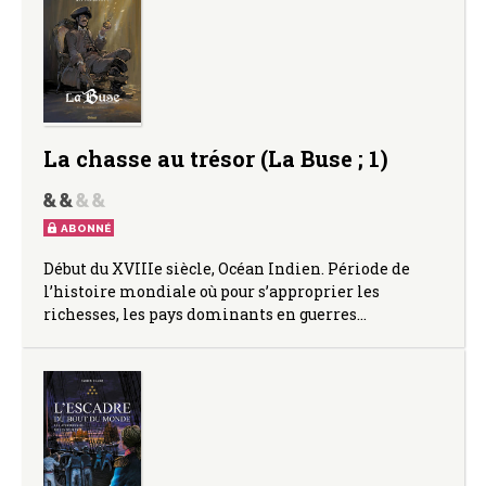
La chasse au trésor (La Buse ; 1)
ABONNÉ
Début du XVIIIe siècle, Océan Indien. Période de
l’histoire mondiale où pour s’approprier les
richesses, les pays dominants en guerres…