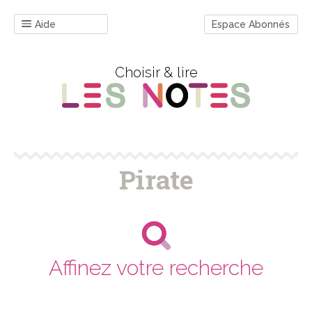
Aide
Espace Abonnés
Choisir & lire
Pirate
Affinez votre recherche