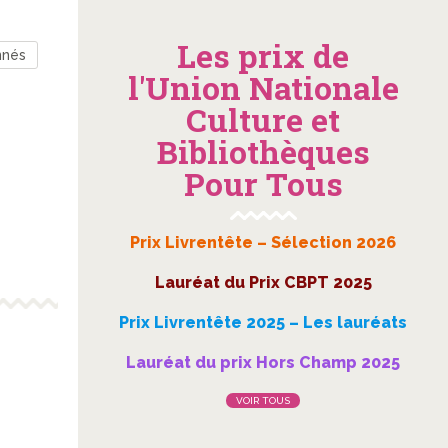
Les prix de
nnés
l'Union Nationale
Culture et
Bibliothèques
Pour Tous
Prix Livrentête – Sélection 2026
Lauréat du Prix CBPT 2025
Prix Livrentête 2025 – Les lauréats
Lauréat du prix Hors Champ 2025
VOIR TOUS