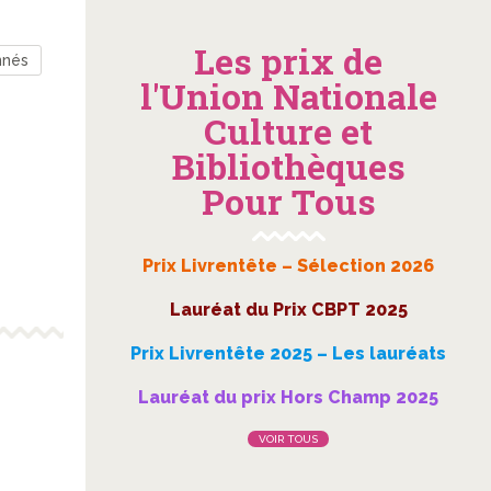
Les prix de
nnés
l'Union Nationale
Culture et
Bibliothèques
Pour Tous
Prix Livrentête – Sélection 2026
Lauréat du Prix CBPT 2025
Prix Livrentête 2025 – Les lauréats
Lauréat du prix Hors Champ 2025
VOIR TOUS