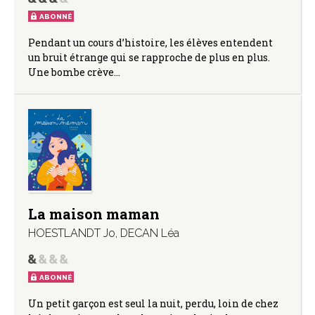
ABONNÉ
Pendant un cours d’histoire, les élèves entendent
un bruit étrange qui se rapproche de plus en plus.
Une bombe crève…
La maison maman
HOESTLANDT Jo
,
DECAN Léa
ABONNÉ
Un petit garçon est seul la nuit, perdu, loin de chez