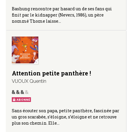
Bashung rencontre par hasard un de ses fans qui
finit par le kidnapper (Nevers, 1986), un père
nommé Thome laisse…
Attention petite panthère !
VIJOUX Quentin
ABONNÉ
Sans écouter son papa, petite panthère, fascinée par
un gros scarabée, s’éloigne, s’éloigne et ne retrouve
plus son chemin. Elle…