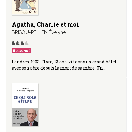
Agatha, Charlie et moi
BRISOU-PELLEN Évelyne
ABONNÉ
Londres, 1903. Flora, 13 ans, vit dans un grand hôtel
avec son père depuis la mort de sa mère. Un…