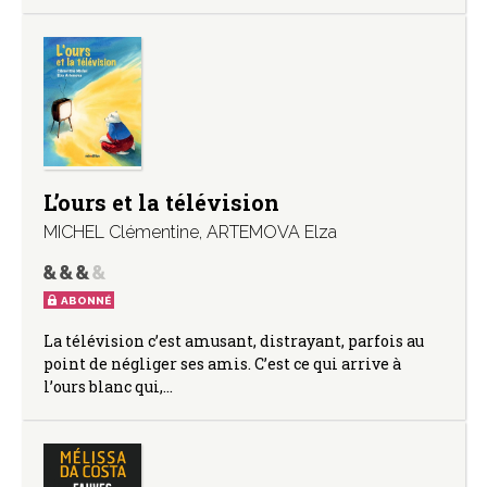
L’ours et la télévision
MICHEL Clémentine
,
ARTEMOVA Elza
ABONNÉ
La télévision c’est amusant, distrayant, parfois au
point de négliger ses amis. C’est ce qui arrive à
l’ours blanc qui,…