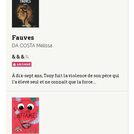
Fauves
DA COSTA Mélissa
ABONNÉ
À dix-sept ans, Tony fuit la violence de son père qui
l’a élevé seul et ne connaît que la force.…