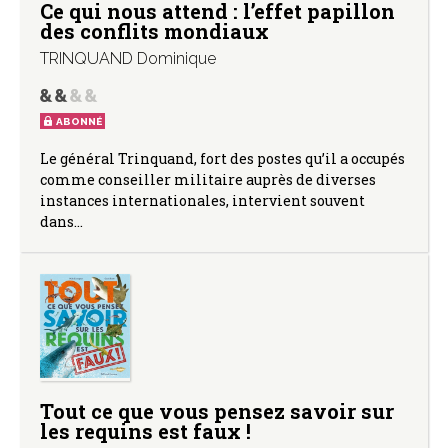
Ce qui nous attend : l’effet papillon
des conflits mondiaux
TRINQUAND Dominique
ABONNÉ
Le général Trinquand, fort des postes qu’il a occupés
comme conseiller militaire auprès de diverses
instances internationales, intervient souvent
dans…
Tout ce que vous pensez savoir sur
les requins est faux !