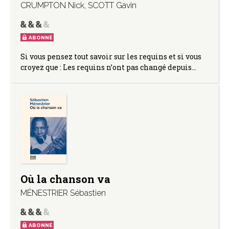
CRUMPTON Nick
,
SCOTT Gavin
ABONNÉ
Si vous pensez tout savoir sur les requins et si vous
croyez que : Les requins n’ont pas changé depuis…
Où la chanson va
MÉNESTRIER Sébastien
ABONNÉ