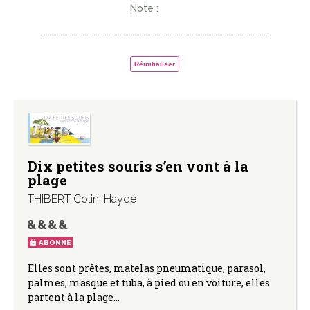
Note :
Réinitialiser
Dix petites souris s’en vont à la
plage
THIBERT Colin
,
Haydé
ABONNÉ
Elles sont prêtes, matelas pneumatique, parasol,
palmes, masque et tuba, à pied ou en voiture, elles
partent à la plage…