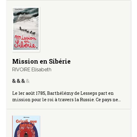
Mission en Sibérie
RIVOIRE Elisabeth
Le 1er août 1785, Barthélémy de Lesseps part en
mission pour le roi à travers la Russie. Ce pays ne…