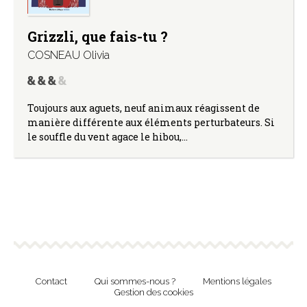
Grizzli, que fais-tu ?
COSNEAU Olivia
Toujours aux aguets, neuf animaux réagissent de
manière différente aux éléments perturbateurs. Si
le souffle du vent agace le hibou,…
Contact
Qui sommes-nous ?
Mentions légales
Gestion des cookies