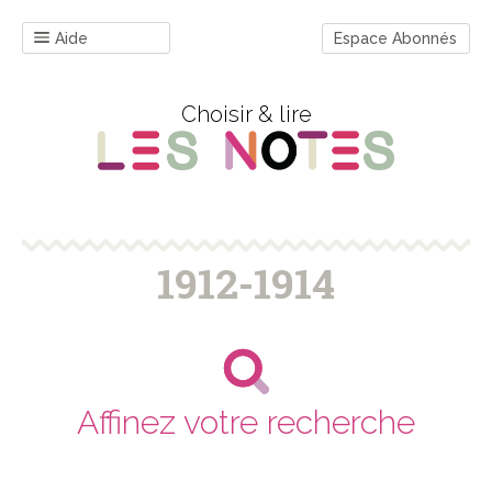
Aide
Espace Abonnés
Choisir & lire
1912-1914
Affinez votre recherche