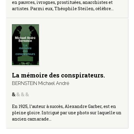
en pauvres, ivrognes, prostituées, anarchistes et
artistes. Parmi eux, Théophile Steilen, célèbre…
La mémoire des conspirateurs.
BERNSTEIN Michael André
En 1925, l’auteur à succès, Alexandre Garber, est en
pleine gloire. Intrigué par une photo sur laquelle un
ancien camarade…