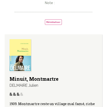
Note :
Réinitialiser
Minuit, Montmartre
DELMAIRE Julien
1909. Montmartre reste un village mal famé, riche