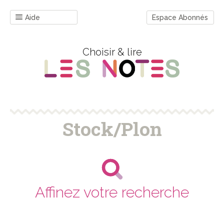
Aide
Espace Abonnés
Choisir & lire
Stock/Plon
Affinez votre recherche