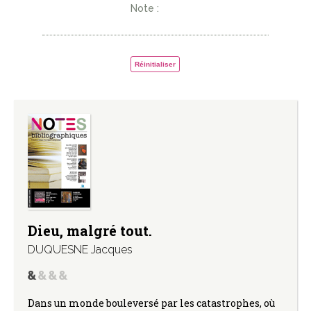
Note :
Réinitialiser
Dieu, malgré tout.
DUQUESNE Jacques
Dans un monde bouleversé par les catastrophes, où