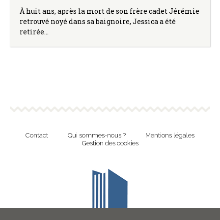
À huit ans, après la mort de son frère cadet Jérémie
retrouvé noyé dans sa baignoire, Jessica a été
retirée…
Contact
Qui sommes-nous ?
Mentions légales
Gestion des cookies