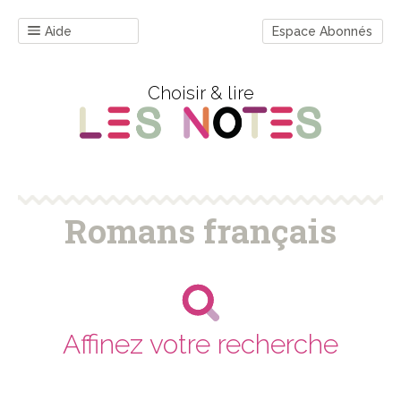
Aide
Espace Abonnés
Choisir & lire
Romans français
Affinez votre recherche