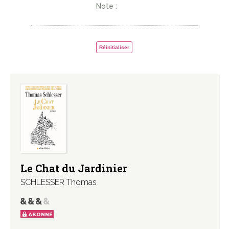
Note :
Réinitialiser
Le Chat du Jardinier
SCHLESSER Thomas
ABONNÉ