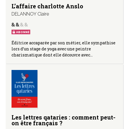
L’affaire charlotte Anslo
DELANNOY Claire
ABONNÉ
Éditrice accaparée par son métier, elle sympathise
lors d’un stage de yoga avec une peintre
charismatique dont elle découvre avec…
Les lettres qataries : comment peut-
on être français ?