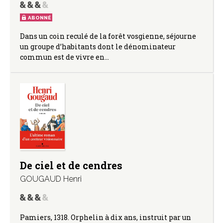
ABONNÉ
Dans un coin reculé de la forêt vosgienne, séjourne
un groupe d’habitants dont le dénominateur
commun est de vivre en…
De ciel et de cendres
GOUGAUD Henri
Pamiers, 1318. Orphelin à dix ans, instruit par un