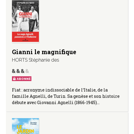
Gianni le magnifique
HORTS Stéphanie des
ABONNÉ
Fiat : acronyme indissociable de l’Italie, de la
famille Agnelli, de Turin. Sa genèse et son histoire
débute avec Giovanni Agnelli (1866-1945)…