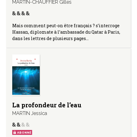
MARTIN-CHAUFFIER Gilles
Mais comment peut-on être français ? s’interroge
Hassan, diplomate à l’ambassade du Qatar à Paris,
dans les lettres de plusieurs pages…
La profondeur de l’eau
MARTIN Jessica
ABONNÉ