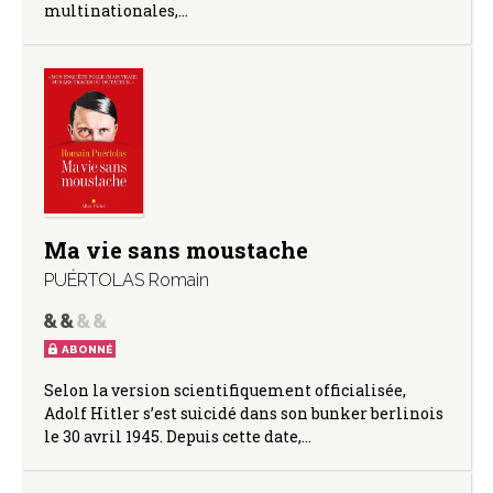
multinationales,…
Ma vie sans moustache
PUÉRTOLAS Romain
ABONNÉ
Selon la version scientifiquement officialisée,
Adolf Hitler s’est suicidé dans son bunker berlinois
le 30 avril 1945. Depuis cette date,…