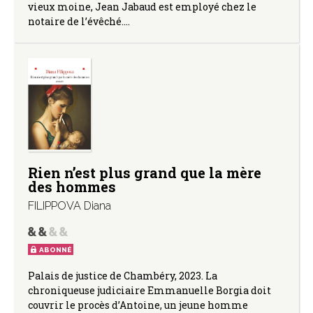
vieux moine, Jean Jabaud est employé chez le
notaire de l’évêché.…
Rien n’est plus grand que la mère
des hommes
FILIPPOVA Diana
ABONNÉ
Palais de justice de Chambéry, 2023. La
chroniqueuse judiciaire Emmanuelle Borgia doit
couvrir le procès d’Antoine, un jeune homme