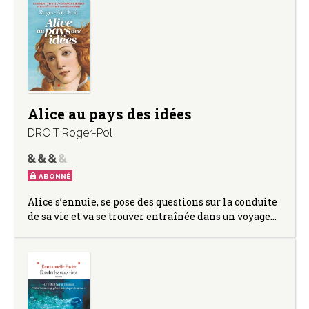
Alice au pays des idées
DROIT Roger-Pol
ABONNÉ
Alice s’ennuie, se pose des questions sur la conduite
de sa vie et va se trouver entraînée dans un voyage…