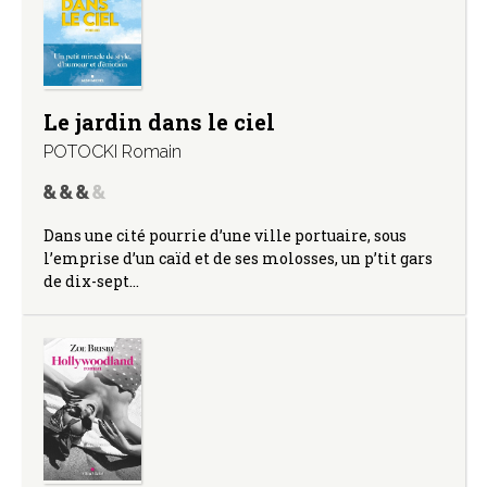
Le jardin dans le ciel
POTOCKI Romain
Dans une cité pourrie d’une ville portuaire, sous
l’emprise d’un caïd et de ses molosses, un p’tit gars
de dix-sept…