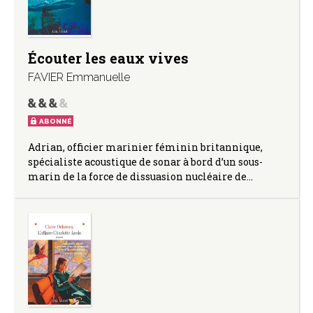
Écouter les eaux vives
FAVIER Emmanuelle
ABONNÉ
Adrian, officier marinier féminin britannique,
spécialiste acoustique de sonar à bord d’un sous-
marin de la force de dissuasion nucléaire de…