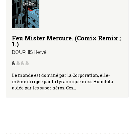
Feu Mister Mercure. (Comix Remix ;
1.)
BOURHIS Hervé
Le monde est dominé par la Corporation, elle-
même dirigée par la tyrannique miss Honolulu
aidée par les super héros. Ces…