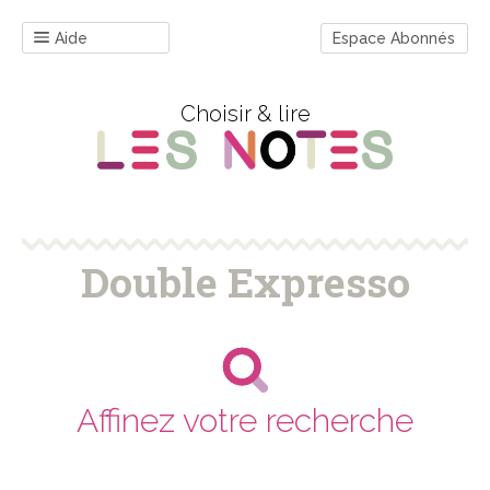
Aide
Espace Abonnés
Choisir & lire
Double Expresso
Affinez votre recherche