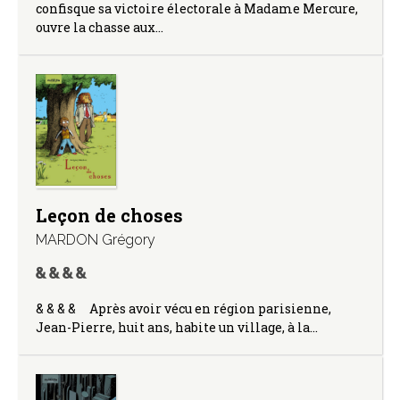
confisque sa victoire électorale à Madame Mercure,
ouvre la chasse aux…
Leçon de choses
MARDON Grégory
& & & & Après avoir vécu en région parisienne,
Jean-Pierre, huit ans, habite un village, à la…