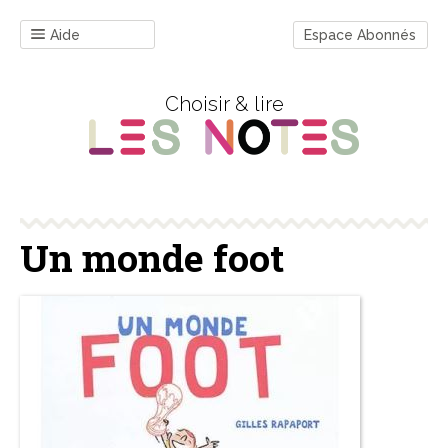
Aide
Espace Abonnés
Choisir & lire
Un monde foot