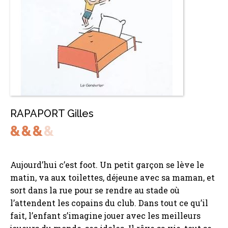
RAPAPORT Gilles
Aujourd’hui c’est foot. Un petit garçon se lève le
matin, va aux toilettes, déjeune avec sa maman, et
sort dans la rue pour se rendre au stade où
l’attendent les copains du club. Dans tout ce qu’il
fait, l’enfant s’imagine jouer avec les meilleurs