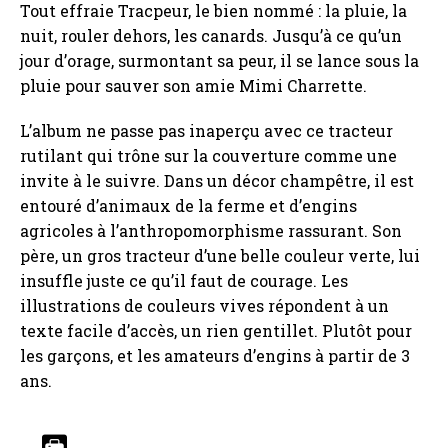
Tout effraie Tracpeur, le bien nommé : la pluie, la
nuit, rouler dehors, les canards. Jusqu’à ce qu’un
jour d’orage, surmontant sa peur, il se lance sous la
pluie pour sauver son amie Mimi Charrette.
L’album ne passe pas inaperçu avec ce tracteur
rutilant qui trône sur la couverture comme une
invite à le suivre. Dans un décor champêtre, il est
entouré d’animaux de la ferme et d’engins
agricoles à l’anthropomorphisme rassurant. Son
père, un gros tracteur d’une belle couleur verte, lui
insuffle juste ce qu’il faut de courage. Les
illustrations de couleurs vives répondent à un
texte facile d’accès, un rien gentillet. Plutôt pour
les garçons, et les amateurs d’engins à partir de 3
ans.