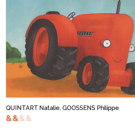
QUINTART Natalie
,
GOOSSENS Philippe