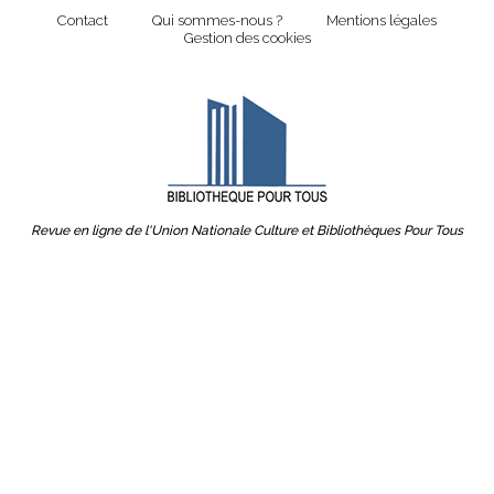
Contact
Qui sommes-nous ?
Mentions légales
Gestion des cookies
Revue en ligne de l'Union Nationale Culture et Bibliothèques Pour Tous