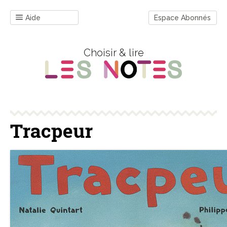
Aide
Espace Abonnés
Choisir & lire
Tracpeur