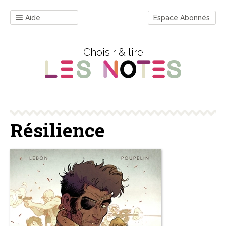
Aide
Espace Abonnés
Choisir & lire
Résilience