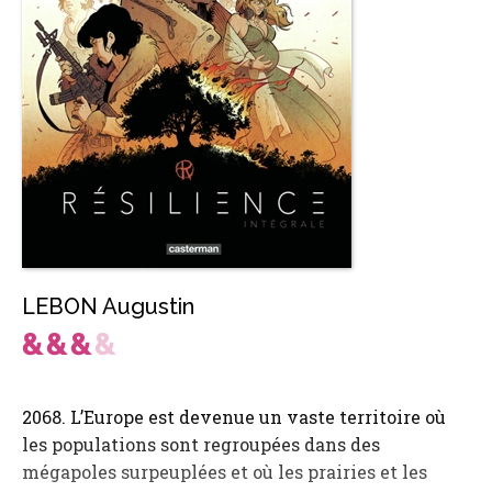
LEBON Augustin
2068. L’Europe est devenue un vaste territoire où
les populations sont regroupées dans des
mégapoles surpeuplées et où les prairies et les