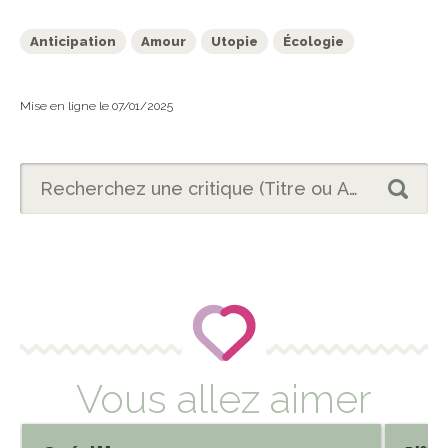
Anticipation
Amour
Utopie
Écologie
Mise en ligne le 07/01/2025
Vous allez aimer