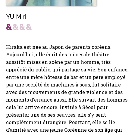
YU Miri
Hiraka est née au Japon de parents coréens.
Aujourd’hui, elle écrit des pièces de théâtre
aussitôt mises en scène par un homme, très
apprécié du public, qui partage sa vie. Son enfance,
entre une mère hôtesse de bar et un père employé
par une société de machines à sous, fut solitaire
avec des mouvements de grande violence et des
moments d’errance aussi. Elle suivait des hommes,
cela lui arrive encore. Invitée à Séoul pour
présenter une de ses oeuvres, elle s’y sent
complètement étrangère. Pourtant, elle se lie
d’amitié avec une jeune Coréenne de son âge qui