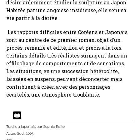
désire ardemment étudier la sculpture au Japon.
Habitée par une angoisse insidieuse, elle sent sa
vie partir à la dérive.
Les rapports difficiles entre Coréens et Japonais
sont au centre de ce premier roman, objet d’un
procès, remanié et édité, flou et précis à la fois.
Certains détails très réalistes surnagent dans un
effilochage de comportements et de sensations.
Les situations, en une succession hétéroclite,
laissées en suspens, peuvent déconcerter mais
contribuent à créer, avec des personnages
écartelés, une atmosphère troublante.
Trad. du japonais
par Sophie Refle
Actes Sud
, 2005