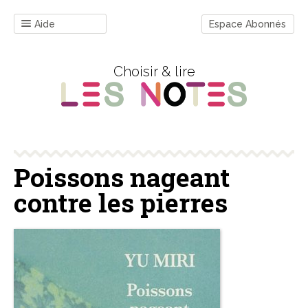
Aide
Espace Abonnés
Choisir & lire
Poissons nageant
contre les pierres