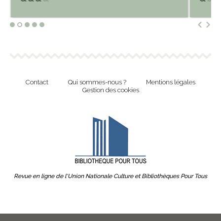
Contact
Qui sommes-nous ?
Mentions légales
Gestion des cookies
Revue en ligne de l'Union Nationale Culture et Bibliothèques Pour Tous