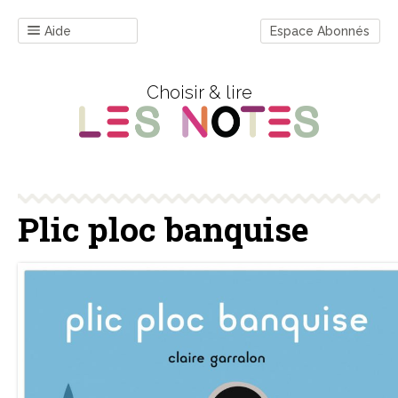
Aide
Espace Abonnés
Choisir & lire
Plic ploc banquise