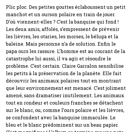
Plic ploc. Des petites gouttes éclaboussent un petit
manchot et un ourson polaire en train de jouer.
D’où viennent-elles ? C’est la banquise qui fond !
Les deux amis, affolés, s’empressent de prévenir
les lièvres, les otaries, les morses, le béluga et la
baleine. Mais personne n’a de solution. Enfin le
papa ours les rassure. L’homme est au courant de la
catastrophe lui aussi, il va agir et résoudre le
problème. C’est certain. Claire Garralon sensibilise
les petits à la préservation de la planète. Elle fait
découvrir les animaux polaires tout en montrant
que leur environnement est menacé. C’est joliment
amené, sans dramatiser inutilement. Les animaux
tout en rondeur et couleurs franches se détachent
sur le blanc, ou, comme l’ours polaire et les lièvres,
se confondent avec la banquise immaculée. Le
bleu et le blanc prédominent sur un beau papier.