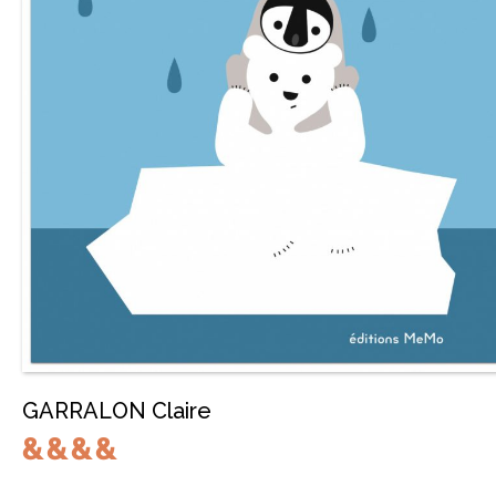
GARRALON Claire