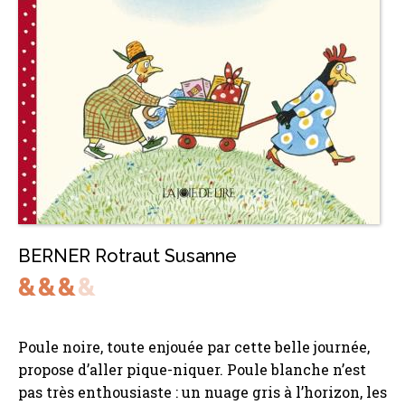
BERNER Rotraut Susanne
Poule noire, toute enjouée par cette belle journée,
propose d’aller pique-niquer. Poule blanche n’est
pas très enthousiaste : un nuage gris à l’horizon, les