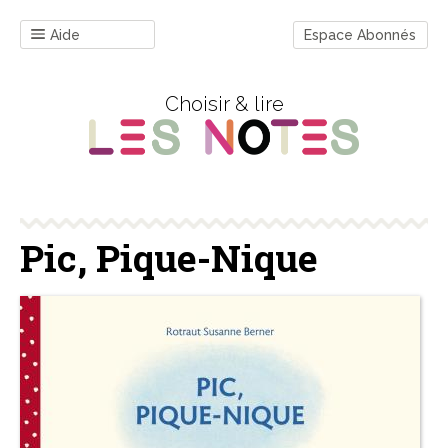
Aide
Espace Abonnés
Choisir & lire
Pic, Pique-Nique