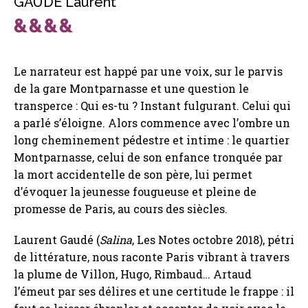
GAUDÉ Laurent
Le narrateur est happé par une voix, sur le parvis
de la gare Montparnasse et une question le
transperce : Qui es-tu ? Instant fulgurant. Celui qui
a parlé s’éloigne. Alors commence avec l’ombre un
long cheminement pédestre et intime : le quartier
Montparnasse, celui de son enfance tronquée par
la mort accidentelle de son père, lui permet
d’évoquer la jeunesse fougueuse et pleine de
promesse de Paris, au cours des siècles.
Laurent Gaudé (
Salina
, Les Notes octobre 2018), pétri
de littérature, nous raconte Paris vibrant à travers
la plume de Villon, Hugo, Rimbaud… Artaud
l’émeut par ses délires et une certitude le frappe : il