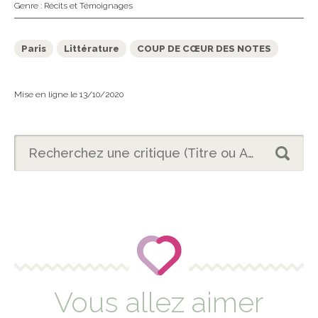
Genre :
Récits et Témoignages
Paris
Littérature
COUP DE CŒUR DES NOTES
Mise en ligne le 13/10/2020
Vous allez aimer