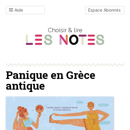
Aide
Espace Abonnés
Choisir & lire
Panique en Grèce
antique