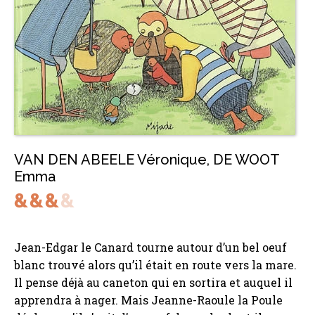
VAN DEN ABEELE Véronique
,
DE WOOT
Emma
Jean-Edgar le Canard tourne autour d’un bel oeuf
blanc trouvé alors qu’il était en route vers la mare.
Il pense déjà au caneton qui en sortira et auquel il
apprendra à nager. Mais Jeanne-Raoule la Poule