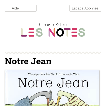
Aide
Espace Abonnés
Choisir & lire
Notre Jean