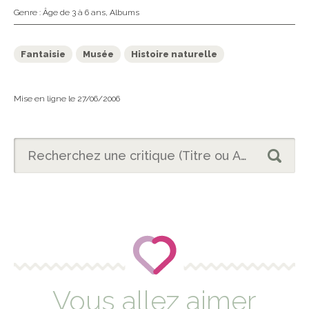
Genre :
Âge de 3 à 6 ans
,
Albums
Fantaisie
Musée
Histoire naturelle
Mise en ligne le 27/06/2006
Vous allez aimer