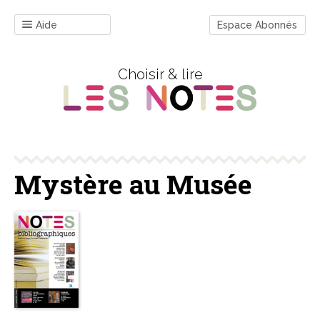
Aide
Espace Abonnés
Choisir & lire
Mystère au Musée