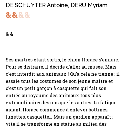
DE SCHUYTER Antoine
,
DERU Myriam
& &
Ses maîtres étant sortis, le chien Horace s’ennuie.
Pour se distraire, il décide d’aller au musée. Mais
c’est interdit aux animaux ! Qu’à cela ne tienne : il
essaie tous les costumes de son jeune maître et
c’est un petit garçon à casquette qui fait son
entrée au royaume des animaux tous plus
extraordinaires les uns que les autres. La fatigue
aidant, Horace commence à enlever bottines,
lunettes, casquette… Mais un gardien apparaît ;
vite il se transforme en statue au milieu des