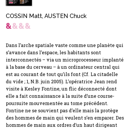
COSSIN Matt
,
AUSTEN Chuck
Dans l’arche spatiale vaste comme une planète qui
s’avance dans l’espace, les habitants sont
interconnectés – via un microprocesseur implanté
à la base du cerveau – à un ordinateur central qui
est au courant de tout qu’ils font (Cf. La citadelle
du vide ; 1, N.B. juin 2005). L’opératrice Jean rend
visite à Kesley Fontine, un flic déconnecté dont
elle a fait connaissance à la suite d’une course-
poursuite mouvementée au tome précédent.
Fontine ne se souvient pas d’elle mais la protège
des hommes de main qui veulent s’en emparer. Des
hommes de main aux ordres d’un haut dirigeant