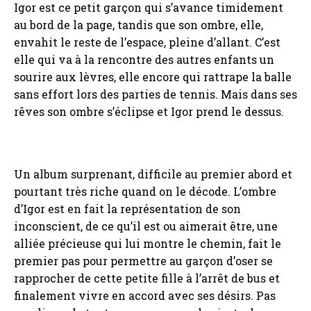
Igor est ce petit garçon qui s’avance timidement
au bord de la page, tandis que son ombre, elle,
envahit le reste de l’espace, pleine d’allant. C’est
elle qui va à la rencontre des autres enfants un
sourire aux lèvres, elle encore qui rattrape la balle
sans effort lors des parties de tennis. Mais dans ses
rêves son ombre s’éclipse et Igor prend le dessus.
Un album surprenant, difficile au premier abord et
pourtant très riche quand on le décode. L’ombre
d’Igor est en fait la représentation de son
inconscient, de ce qu’il est ou aimerait être, une
alliée précieuse qui lui montre le chemin, fait le
premier pas pour permettre au garçon d’oser se
rapprocher de cette petite fille à l’arrêt de bus et
finalement vivre en accord avec ses désirs. Pas