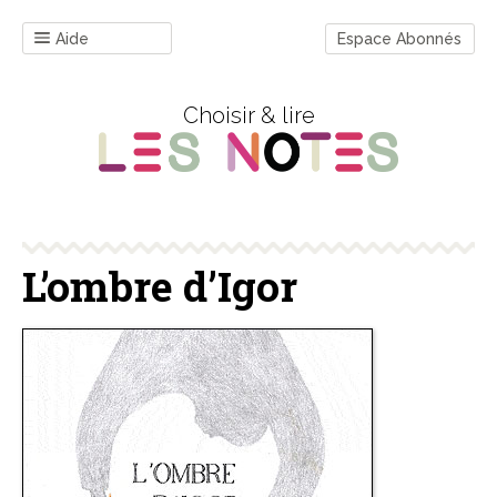
Aide
Espace Abonnés
Choisir & lire
L’ombre d’Igor