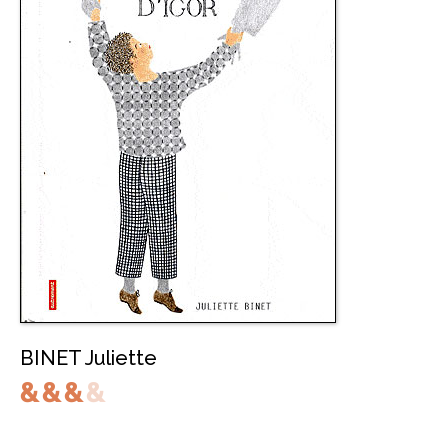
BINET Juliette