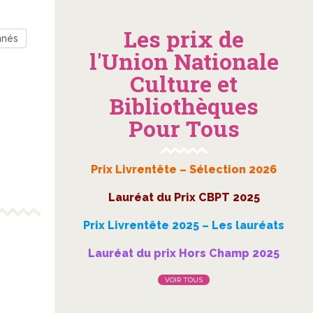
Les prix de
nnés
l'Union Nationale
Culture et
Bibliothèques
Pour Tous
Prix Livrentête – Sélection 2026
Lauréat du Prix CBPT 2025
Prix Livrentête 2025 – Les lauréats
Lauréat du prix Hors Champ 2025
VOIR TOUS