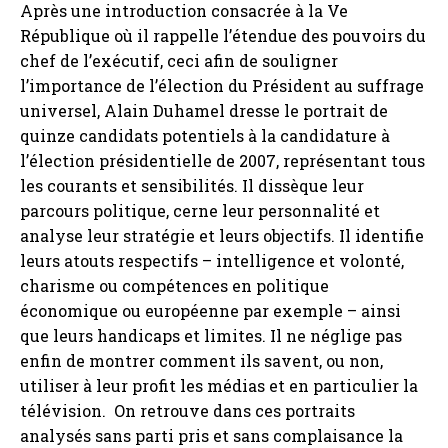
Après une introduction consacrée à la Ve
République où il rappelle l’étendue des pouvoirs du
chef de l’exécutif, ceci afin de souligner
l’importance de l’élection du Président au suffrage
universel, Alain Duhamel dresse le portrait de
quinze candidats potentiels à la candidature à
l’élection présidentielle de 2007, représentant tous
les courants et sensibilités. Il dissèque leur
parcours politique, cerne leur personnalité et
analyse leur stratégie et leurs objectifs. Il identifie
leurs atouts respectifs – intelligence et volonté,
charisme ou compétences en politique
économique ou européenne par exemple – ainsi
que leurs handicaps et limites. Il ne néglige pas
enfin de montrer comment ils savent, ou non,
utiliser à leur profit les médias et en particulier la
télévision. On retrouve dans ces portraits
analysés sans parti pris et sans complaisance la