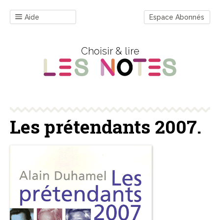
Aide
Espace Abonnés
Choisir & lire
Les prétendants 2007.