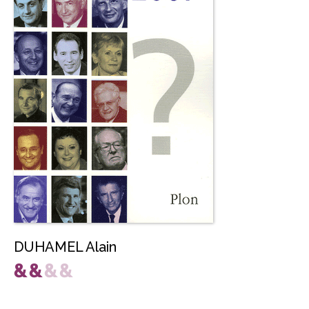
DUHAMEL Alain