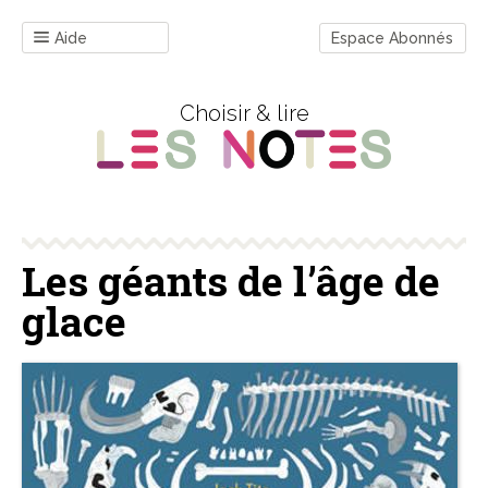
Aide
Espace Abonnés
Choisir & lire
Les géants de l’âge de
glace