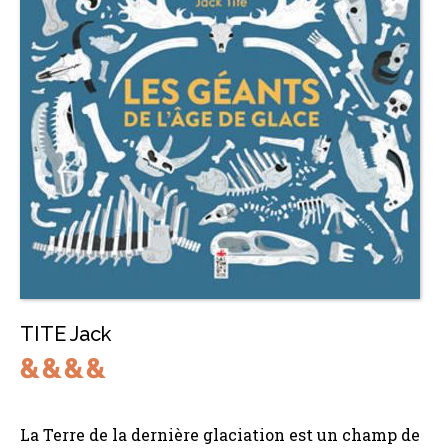
TITE Jack
La Terre de la dernière glaciation est un champ de